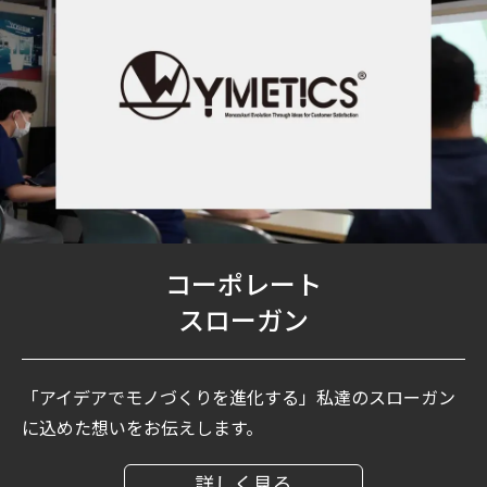
コーポレート
スローガン
「アイデアでモノづくりを進化する」私達のスローガン
に込めた想いをお伝えします。
詳しく見る