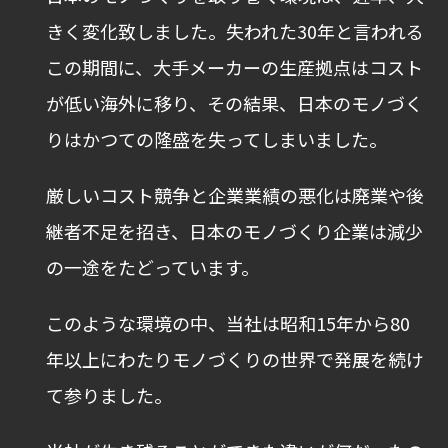
きく変化致しました。失われた30年と言われる
この期間に、大手メーカーの生産拠点はコスト
が低い海外に移り、その結果、日本のモノづく
りはかつての隆盛を失ってしまいました。
厳しいコスト競争と企業業績の悪化は廃業や後
継者不足を招き、日本のモノづくり企業は減少
の一途をたどっています。
このような環境の中、当社は昭和15年から80
年以上にわたりモノづくりの世界で発展を続け
て参りました。