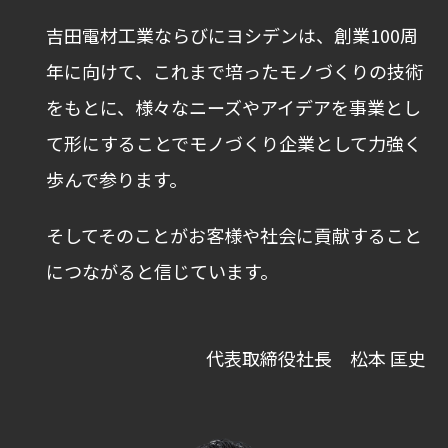
吉田電材工業ならびにヨシデンは、創業100周
年に向けて、これまで培ったモノづくりの技術
をもとに、様々なニーズやアイデアを事業とし
て形にすることでモノづくり企業として力強く
歩んで参ります。
そしてそのことがお客様や社会に貢献すること
につながると信じています。
代表取締役社長 松本 匡史