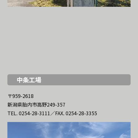
中条工場
〒959-2618
新潟県胎内市高野249-357
TEL.
0254-28-3111
／FAX. 0254-28-3355