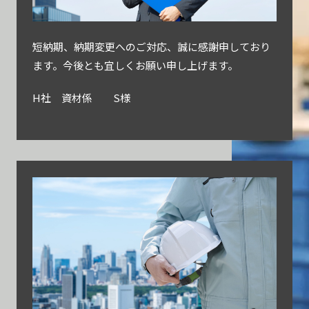
短納期、納期変更へのご対応、誠に感謝申しており
ます。今後とも宜しくお願い申し上げます。
H社 資材係 S様