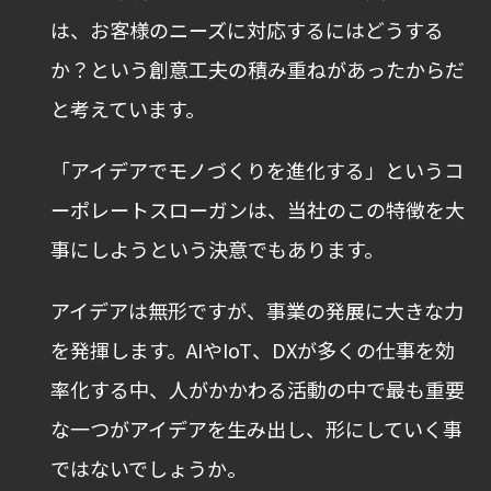
は、お客様のニーズに対応するにはどうする
か？という創意工夫の積み重ねがあったからだ
と考えています。
「アイデアでモノづくりを進化する」というコ
ーポレートスローガンは、当社のこの特徴を大
事にしようという決意でもあります。
アイデアは無形ですが、事業の発展に大きな力
を発揮します。AIやIoT、DXが多くの仕事を効
率化する中、人がかかわる活動の中で最も重要
な一つがアイデアを生み出し、形にしていく事
ではないでしょうか。