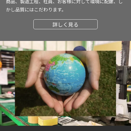
商品、製造工程、社員、お客様に対して環境に配慮、し
かし品質にはこだわります。
詳しく見る