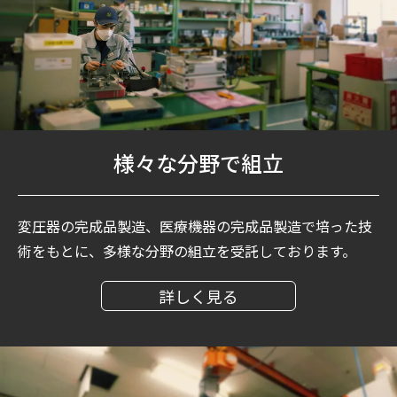
様々な分野で組立
変圧器の完成品製造、医療機器の完成品製造で培った技
術をもとに、多様な分野の組立を受託しております。
詳しく見る