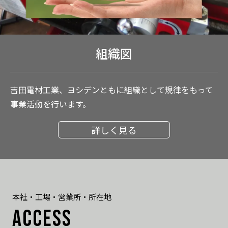
組織図
吉田電材工業、ヨシデンともに組織として規律をもって
事業活動を行います。
詳しく見る
本社・工場・営業所・所在地
ACCESS