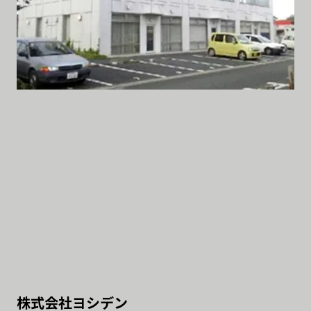
株式会社ヨシデン