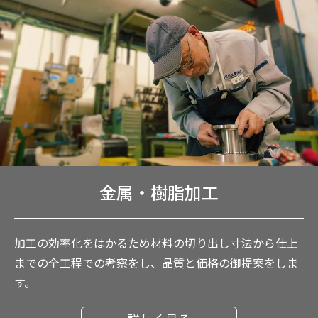
金属・樹脂加工
加工の効率化をはかるため材料の切り出し寸法から仕上
までの全工程での考察をし、品質と価格の御提案をしま
す。