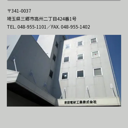
〒341-0037
埼玉県三郷市高州二丁目424番1号
TEL.
048-955-1101
／FAX. 048-955-1402