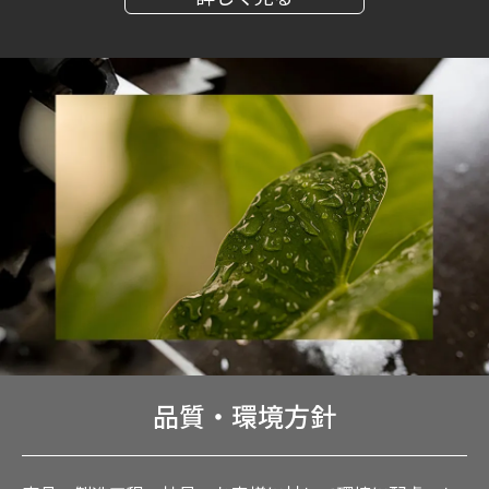
品質・環境方針