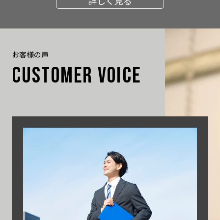
詳しく見る
お客様の声
CUSTOMER VOICE