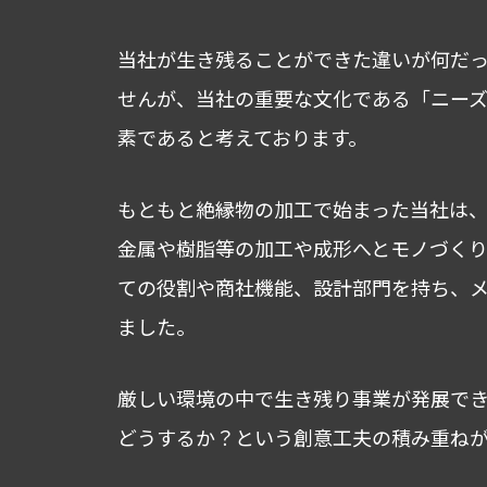
当社が生き残ることができた違いが何だ
せんが、当社の重要な文化である「ニー
素であると考えております。
もともと絶縁物の加工で始まった当社は
金属や樹脂等の加工や成形へとモノづく
ての役割や商社機能、設計部門を持ち、
ました。
厳しい環境の中で生き残り事業が発展で
どうするか？という創意工夫の積み重ねが