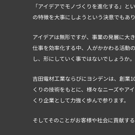
「アイデアでモノづくりを進化する」と
の特徴を大事にしようという決意でもあり
アイデアは無形ですが、事業の発展に大きな
仕事を効率化する中、人がかかわる活動
し、形にしていく事ではないでしょうか。
吉田電材工業ならびにヨシデンは、創業1
くりの技術をもとに、様々なニーズやアイ
くり企業として力強く歩んで参ります。
そしてそのことがお客様や社会に貢献する