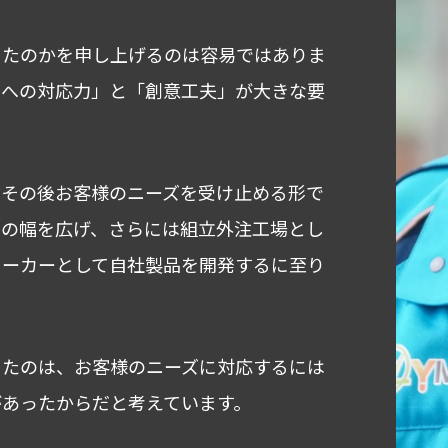
ったのかを申し上げるのは容易ではありま
ズへの対応力」と「創意工夫」が大きな要
、その後お客様のニーズを受け止める形で
りの幅を広げ、さらには組立外注工場とし
メーカーとして自社製品を開発するに至り
きたのは、お客様のニーズに対応するには
あったからだと考えています。