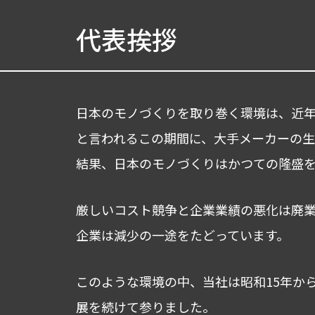
代表挨拶
日本のモノづくりを取り巻く環境は、近年
と言われるこの期間に、大手メーカーの生
結果、日本のモノづくりはかつての隆盛
厳しいコスト競争と企業業績の悪化は廃
企業は減少の一途をたどっています。
このような環境の中、当社は昭和15年か
展を続けて参りました。