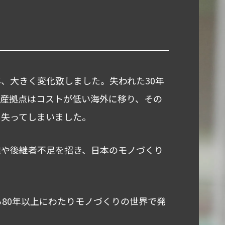
、大きく変化致しました。失われた30年
産拠点はコストが低い海外に移り、その
を失ってしまいました。
業や後継者不足を招き、日本のモノづくり
ら80年以上にわたりモノづくりの世界で発