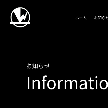
ホーム
お知ら
お知らせ
Informati