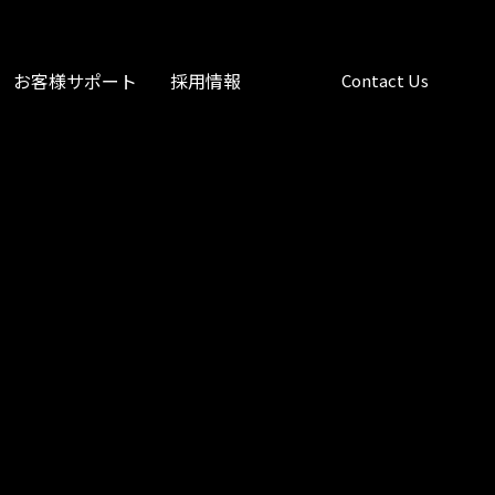
お客様サポート
採用情報
Contact Us