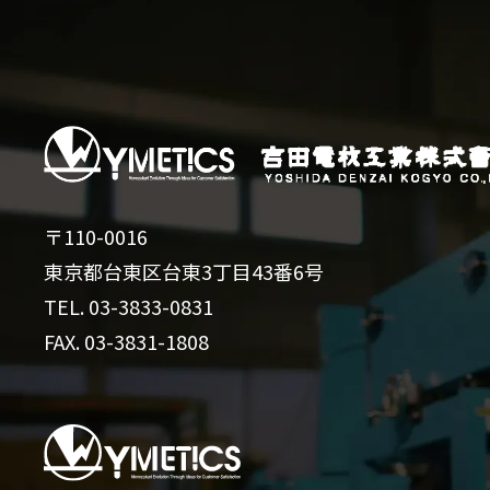
〒110-0016
東京都台東区台東3丁目43番6号
TEL.
03-3833-0831
FAX. 03-3831-1808