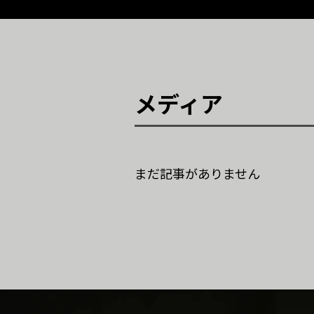
メディア
まだ記事がありません