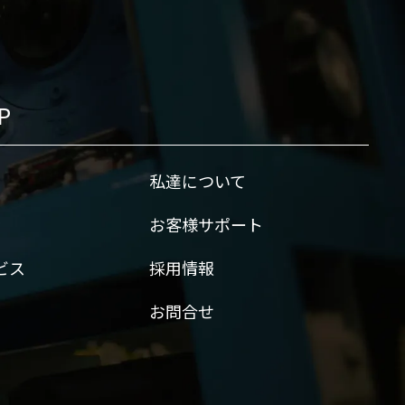
P
私達について
お客様サポート
ビス
採用情報
お問合せ