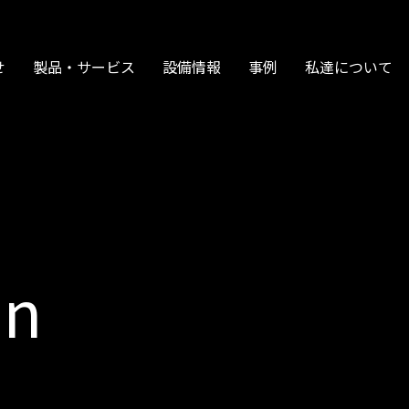
せ
製品・サービス
設備情報
事例
私達について
on